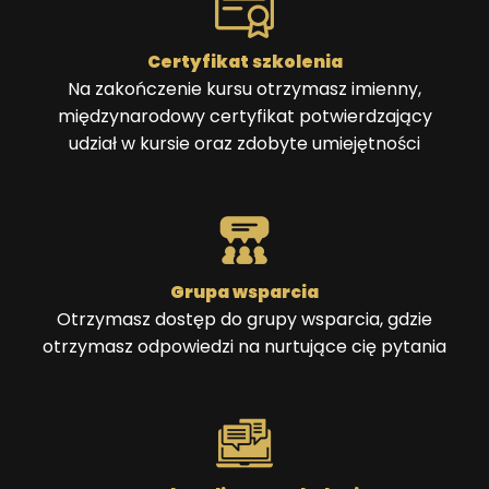
Certyfikat szkolenia
Na zakończenie kursu otrzymasz imienny,
międzynarodowy certyfikat potwierdzający
udział w kursie oraz zdobyte umiejętności
Grupa wsparcia
Otrzymasz dostęp do grupy wsparcia, gdzie
otrzymasz odpowiedzi na nurtujące cię pytania