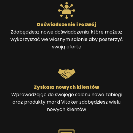
Doświadczenie i rozwój
Zdobędziesz nowe doświadczenia, które możesz
wykorzystać we własnym salonie aby poszerzyć
swoją ofertę
Zyskasz nowych klientów
Wprowadzając do swojego salonu nowe zabiegi
oraz produkty marki Vitaker zdobędziesz wielu
nowych klientów