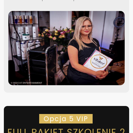
Opcja 5 VIP
FULL PAKIET SZKOLENIE 2