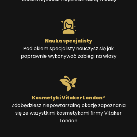
Nauka specjalisty
Pod okiem specjalisty nauczysz się jak
poprawnie wykonywać zabiegi na włosy
Kosmetyki Vitaker London®
Zdobędziesz niepowtarzalną okazję zapoznania
się ze wszystkimi kosmetykami firmy Vitaker
London