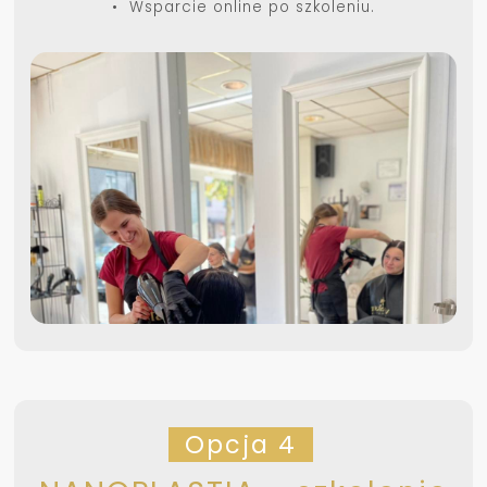
• Wsparcie online po szkoleniu.
Opcja 4