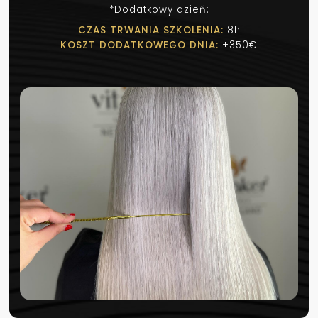
*Dodatkowy dzień:
CZAS TRWANIA SZKOLENIA:
8h
KOSZT DODATKOWEGO DNIA:
+350€