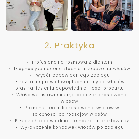
2. Praktyka
• Profesjonalna rozmowa z klientem
• Diagnostyka i ocena stopnia uszkodzenia włosów
• Wybór odpowiedniego zabiegu
• Poznanie prawidłowej techniki mycia włosów
oraz naniesienia odpowiedniej ilości produktu
• Właściwe ustawienie ręki podczas prostowania
włosów
• Poznanie technik prostowania włosów w
zależności od rodzajów włosów
• Przedział odpowiednich temperatur prostownicy
• Wykończenie końcówek włosów po zabiegu