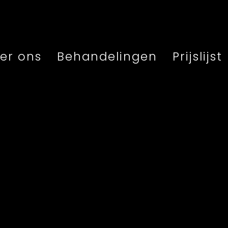
er ons
Behandelingen
Prijslijst