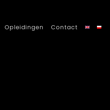
Opleidingen
Contact